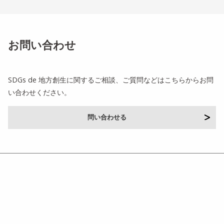
お問い合わせ
SDGs de 地方創生に関するご相談、ご質問などはこちらからお問
い合わせください。
問い合わせる