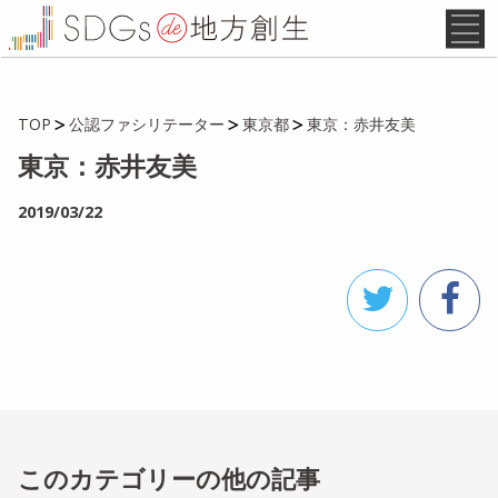
TOP
公認ファシリテーター
東京都
東京：赤井友美
東京：赤井友美
2019/03/22
このカテゴリーの他の記事