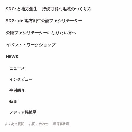
SDGsと地方創生—持続可能な地域のつくり方
SDGs de 地方創生公認ファシリテーター
公認ファシリテーターになりたい方へ
イベント・ワークショップ
NEWS
ニュース
インタビュー
事例紹介
特集
メディア掲載歴
よくある質問
お問い合わせ
運営事務局