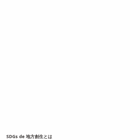
SDGs de 地方創生とは