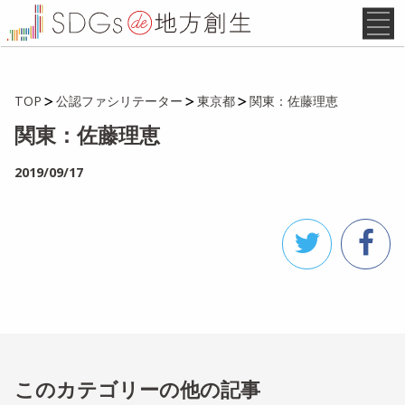
TOP
公認ファシリテーター
東京都
関東：佐藤理恵
関東：佐藤理恵
2019/09/17
このカテゴリーの他の記事