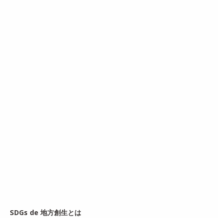
SDGs de 地方創生とは