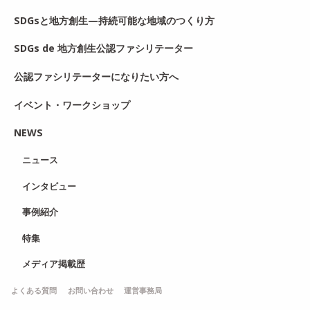
SDGsと地方創生—持続可能な地域のつくり方
SDGs de 地方創生公認ファシリテーター
公認ファシリテーターになりたい方へ
イベント・ワークショップ
NEWS
ニュース
インタビュー
事例紹介
特集
メディア掲載歴
よくある質問
お問い合わせ
運営事務局