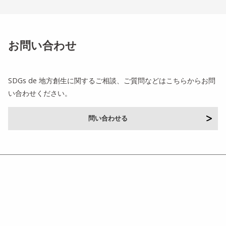
お問い合わせ
SDGs de 地方創生に関するご相談、ご質問などはこちらからお問
い合わせください。
問い合わせる