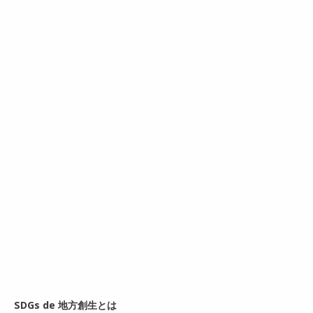
SDGs de 地方創生とは