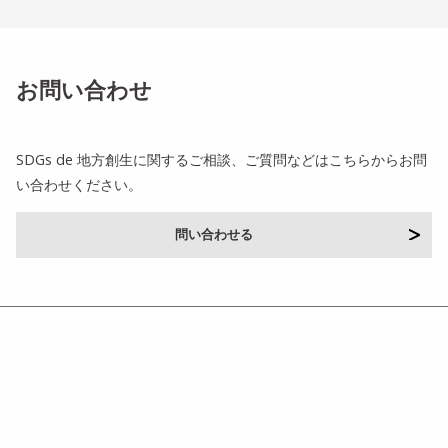
お問い合わせ
SDGs de 地方創生に関するご相談、ご質問などはこちらからお問
い合わせください。
問い合わせる