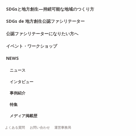
SDGsと地方創生—持続可能な地域のつくり方
SDGs de 地方創生公認ファシリテーター
公認ファシリテーターになりたい方へ
イベント・ワークショップ
NEWS
ニュース
インタビュー
事例紹介
特集
メディア掲載歴
よくある質問
お問い合わせ
運営事務局