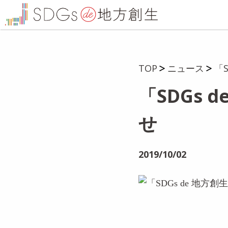
TOP
ニュース
「
「SDGs 
せ
2019/10/02