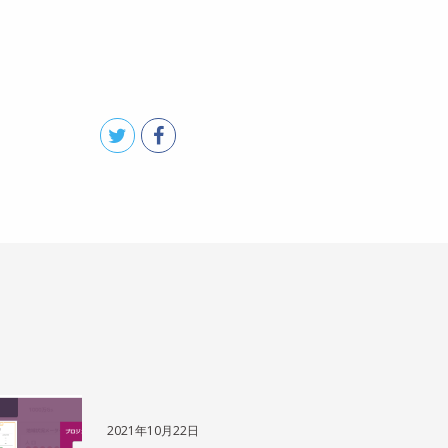
2021年10月22日