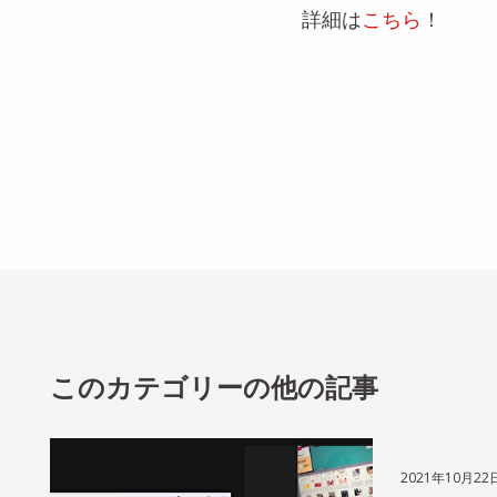
詳細は
こちら
！
このカテゴリーの他の記事
2021年10月22