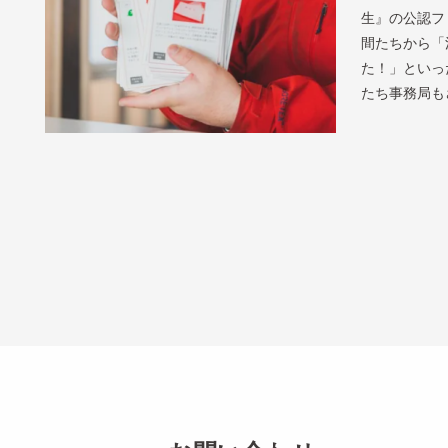
生』の公認フ
間たちから「
た！」といっ
たち事務局も