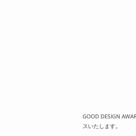
GOOD DESIGN A
スいたします。