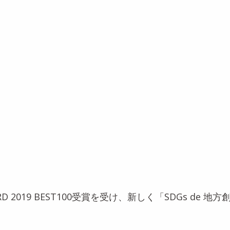
WARD 2019 BEST100受賞を受け、新しく「SDGs de 地