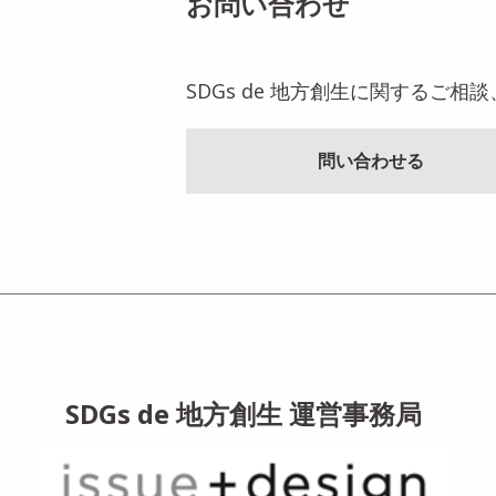
お問い合わせ
SDGs de 地方創生に関するご
問い合わせる
SDGs de 地方創生 運営事務局