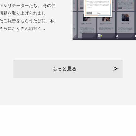
ァシリテーターたち。 その仲
活動を取り上げられまし
たご報告をもらうたびに、私
さらにたくさんの方々…
もっと見る