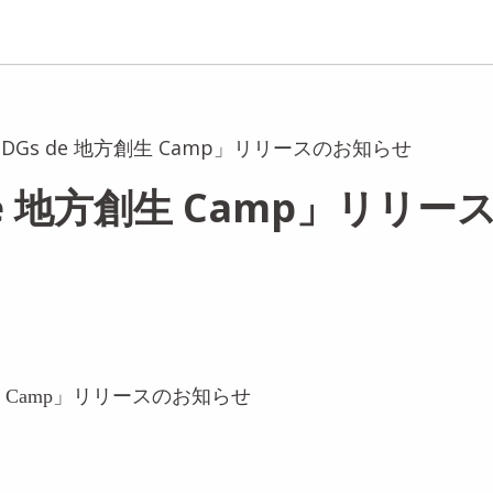
SDGs de 地方創生 Camp」リリースのお知らせ
de 地方創生 Camp」リリ