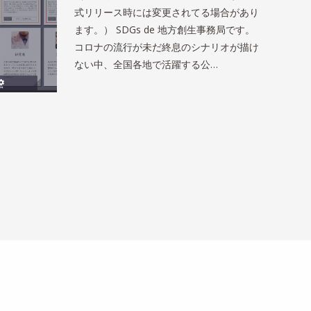
式リリース時には変更されてる場合があり
ます。） SDGs de 地方創生事務局です。
コロナの流行が未だ終息のシナリオが描け
ない中、全国各地で活躍する公…