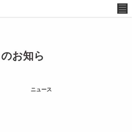
ースのお知ら
ニュース