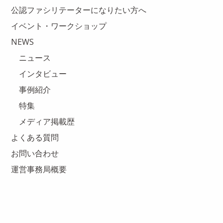
公認ファシリテーターになりたい方へ
イベント・ワークショップ
NEWS
ニュース
インタビュー
事例紹介
特集
メディア掲載歴
よくある質問
お問い合わせ
運営事務局概要