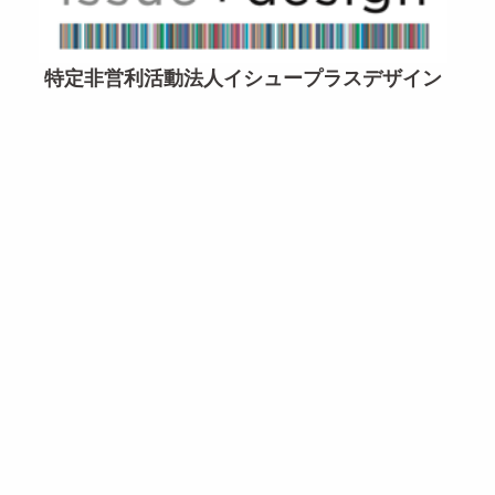
特定非営利活動法人イシュープラスデザイン