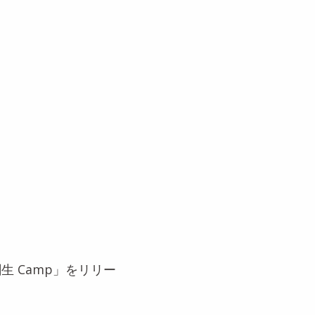
方創生 Camp」をリリー