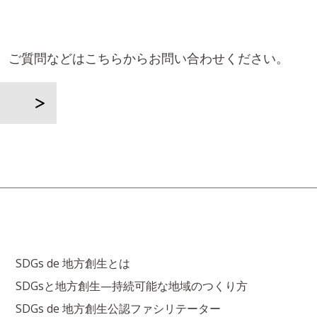
相談、ご質問などはこちらからお問い合わせください。
SDGs de 地方創生とは
SDGsと地方創生—持続可能な地域のつくり方
SDGs de 地方創生公認ファシリテーター