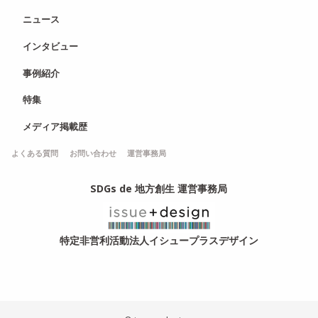
ニュース
インタビュー
事例紹介
特集
メディア掲載歴
よくある質問
お問い合わせ
運営事務局
SDGs de 地方創生 運営事務局
特定非営利活動法人イシュープラスデザイン