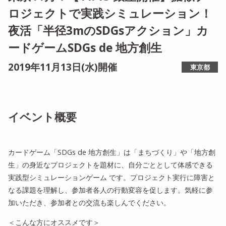
ロジェクトで実践シミュレーション！
夜活「半径3mのSDGsアクション」カ
ードゲームSDGs de 地方創生
2019年11月13日(水)開催
東京都
イベント概要
カードゲーム「SDGs de 地方創生」は「まちづくり」や「地方創
生」の身近なプロジェクトを題材に、自分ごととして体感できる
実践型シミュレーションゲーム です。プロジェクト実行に障害と
なる課題を理解し、参加者各人の行動変容を促します。気軽に参
加いただき、参加者との交流も楽しんでください。
＜こんな方にオススメです＞