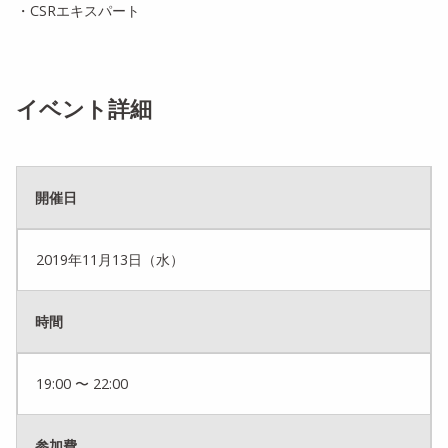
・CSRエキスパート
イベント詳細
開催日
2019年11月13日（水）
時間
19:00 〜 22:00
参加費