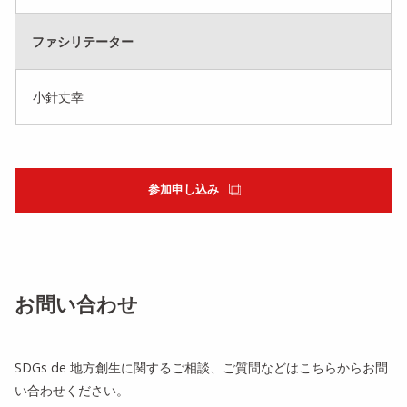
ファシリテーター
小針丈幸
参加申し込み
お問い合わせ
SDGs de 地方創生に関するご相談、ご質問などはこちらからお問
い合わせください。