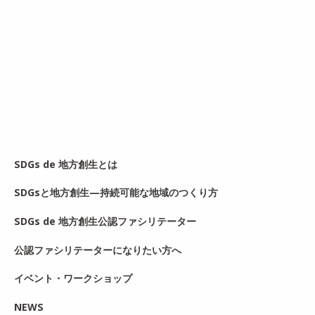
SDGs de 地方創生とは
SDGsと地方創生—持続可能な地域のつくり方
SDGs de 地方創生公認ファシリテーター
公認ファシリテーターになりたい方へ
イベント・ワークショップ
NEWS