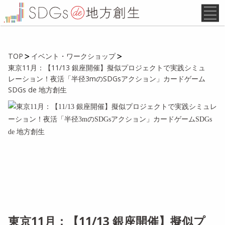
TOP
イベント・ワークショップ
東京11月：【11/13 銀座開催】擬似プロジェクトで実践シミュ
レーション！夜活「半径3mのSDGsアクション」カードゲーム
SDGs de 地方創生
東京11月：【11/13 銀座開催】擬似プ