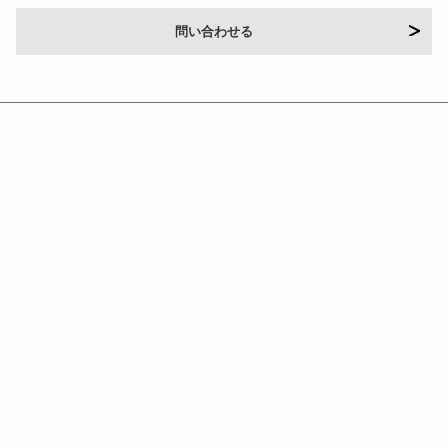
問い合わせる