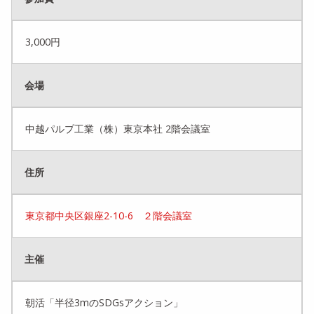
3,000円
会場
中越パルプ工業（株）東京本社 2階会議室
住所
東京都中央区銀座2-10-6 ２階会議室
主催
朝活「半径3mのSDGsアクション」