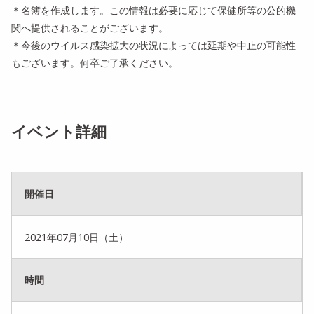
＊名簿を作成します。
この情報は必要に応じて保健所等の公的機
関へ提供されることがご
ざいます。
＊
今後のウイルス感染拡大の状況によっては延期や中止の可能性
もご
ざいます。何卒ご了承ください。
イベント詳細
開催日
2021年07月10日（土）
時間