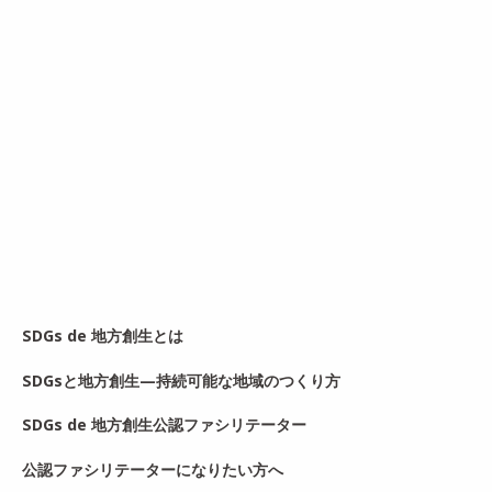
SDGs de 地方創生とは
SDGsと地方創生—持続可能な地域のつくり方
SDGs de 地方創生公認ファシリテーター
公認ファシリテーターになりたい方へ