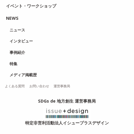
イベント・ワークショップ
NEWS
ニュース
インタビュー
事例紹介
特集
メディア掲載歴
よくある質問
お問い合わせ
運営事務局
SDGs de 地方創生 運営事務局
特定非営利活動法人イシュープラスデザイン