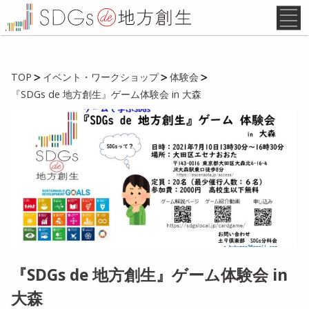
TOP
イベント・ワークショップ
体験会
『SDGs de 地方創生』ゲーム体験会 in 大森
『SDGs de 地方創生』ゲーム体験会 in
大森