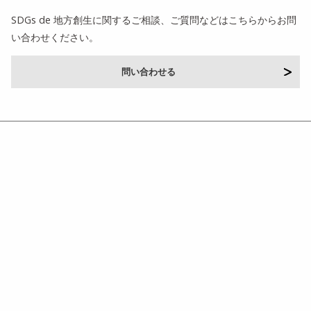
SDGs de 地方創生に関するご相談、ご質問などはこちらからお問
い合わせください。
問い合わせる